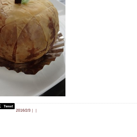
合わせ
2016/2/3｜｜