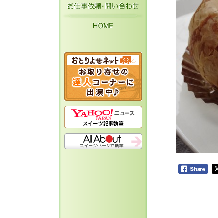
お仕事依頼・お問い
HOME