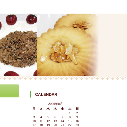
CALENDAR
2026年8月
月
火
水
木
金
土
日
1
2
3
4
5
6
7
8
9
10
11
12
13
14
15
16
17
18
19
20
21
22
23