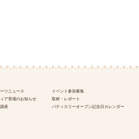
ーツニュース
イベント参加募集
ィア登場のお知らせ
取材・レポート
講座
パティスリーオープン記念日カレンダー