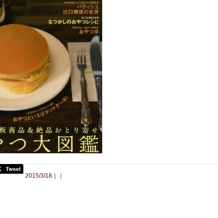
合わせ
2015/3/18｜｜