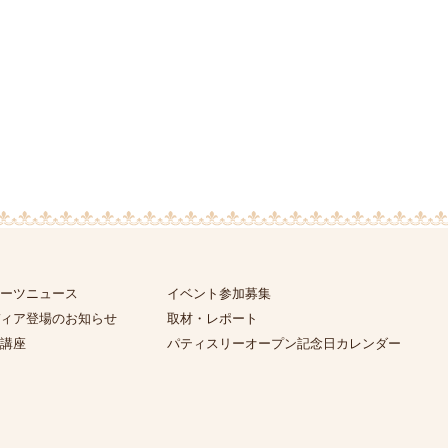
ーツニュース
イベント参加募集
ィア登場のお知らせ
取材・レポート
講座
パティスリーオープン記念日カレンダー