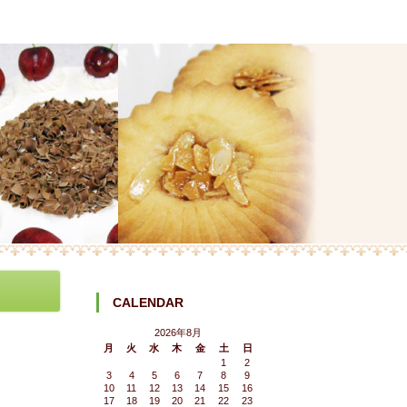
CALENDAR
2026年8月
月
火
水
木
金
土
日
1
2
3
4
5
6
7
8
9
10
11
12
13
14
15
16
17
18
19
20
21
22
23