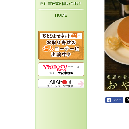
お仕事依頼・お問い
HOME