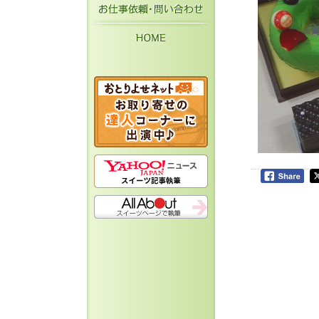
お仕事依頼・お問い
HOME