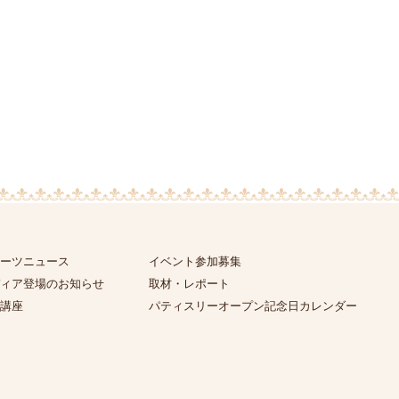
ーツニュース
イベント参加募集
ィア登場のお知らせ
取材・レポート
講座
パティスリーオープン記念日カレンダー