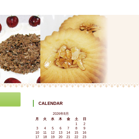
CALENDAR
2026年8月
月
火
水
木
金
土
日
1
2
3
4
5
6
7
8
9
10
11
12
13
14
15
16
17
18
19
20
21
22
23