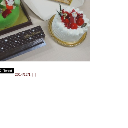
合わせ
2014/12/1｜｜