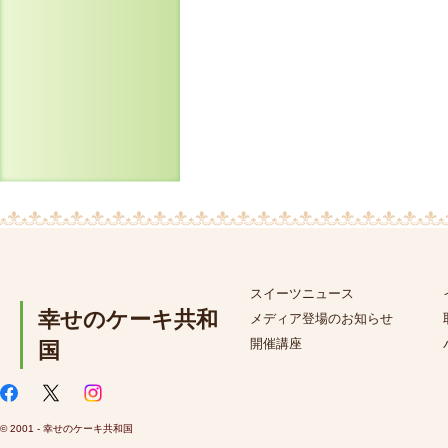
スイーツニュース
幸せのケーキ共和
メディア登場のお知らせ
開催講座
国
© 2001 - 幸せのケーキ共和国