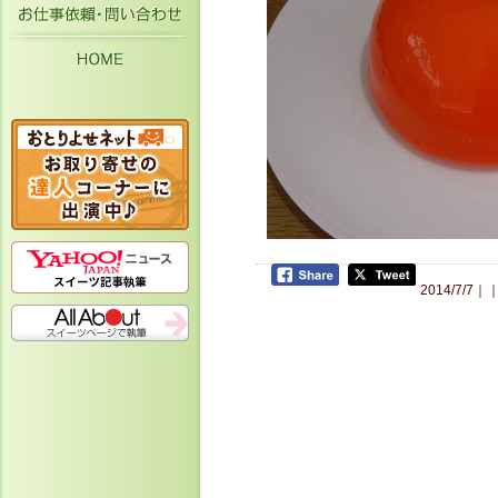
お仕事依頼・お問い合わせ
HOME
2014/7/7｜