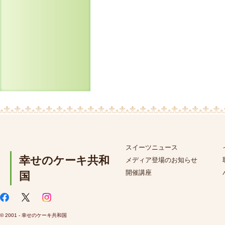
スイーツニュース
幸せのケーキ共和
メディア登場のお知らせ
開催講座
国
© 2001 - 幸せのケーキ共和国