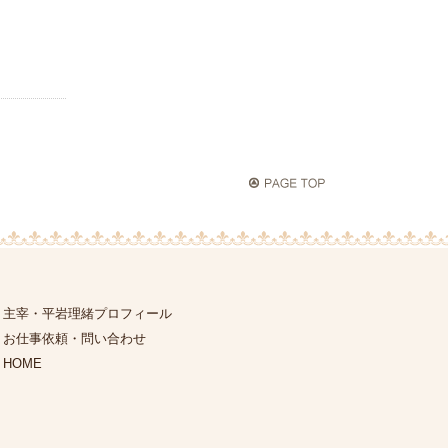
主宰・平岩理緒プロフィール
お仕事依頼・問い合わせ
HOME