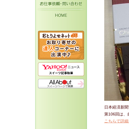
お仕事依頼・お問い
HOME
日本経済新聞
第106回は
こちらで詳細