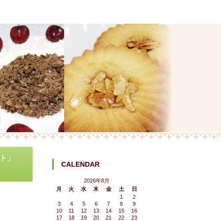
ート」
CALENDAR
2026年8月
月
火
水
木
金
土
日
1
2
3
4
5
6
7
8
9
10
11
12
13
14
15
16
17
18
19
20
21
22
23