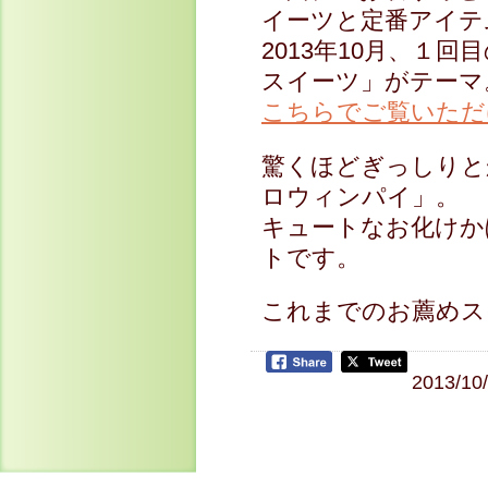
イーツと定番アイテ
2013年10月、１
スイーツ」がテーマ
こちらでご覧いただ
驚くほどぎっしりと
ロウィンパイ」。
キュートなお化けか
トです。
これまでのお薦めス
2013/10