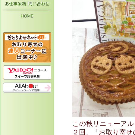
お仕事依頼・お問い合わせ
HOME
この秋リニューアル
２回、「お取り寄せ