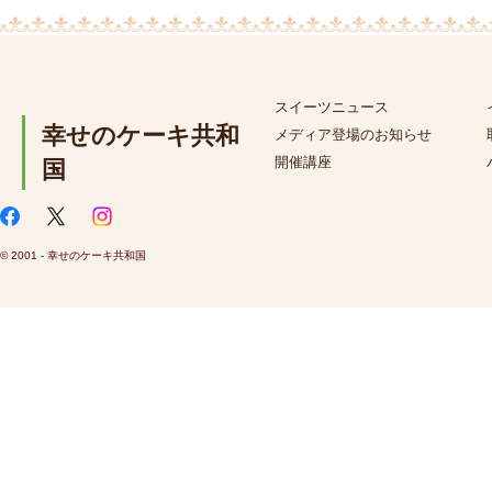
スイーツニュース
幸せのケーキ共和
メディア登場のお知らせ
開催講座
国
© 2001 - 幸せのケーキ共和国