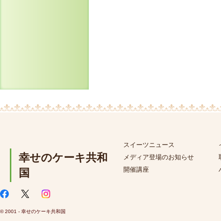
スイーツニュース
幸せのケーキ共和
メディア登場のお知らせ
開催講座
国
© 2001 - 幸せのケーキ共和国