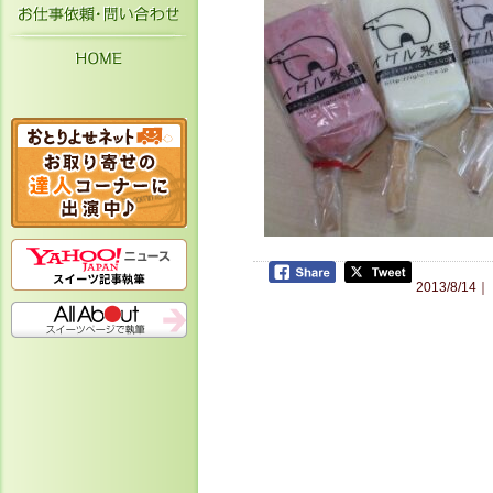
お仕事依頼・お問い合わせ
HOME
2013/8/14