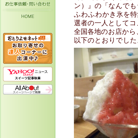
お仕事依頼・お問い合わせ
ン）』の「なんでも
ふわふわかき氷を特
HOME
選者の一人としてコ
全国各地のお店から
以下のとおりでした