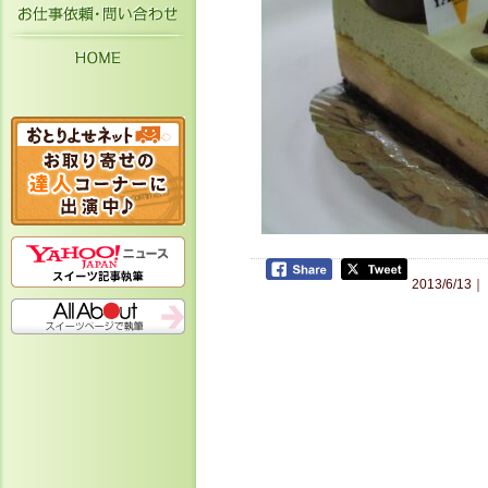
お仕事依頼・お問い合わせ
HOME
2013/6/13