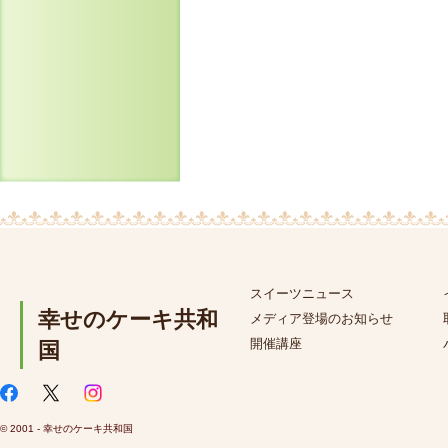
スイーツニュース
幸せのケーキ共和
メディア登場のお知らせ
開催講座
国
© 2001 - 幸せのケーキ共和国