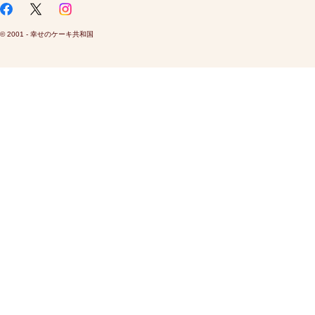
© 2001 - 幸せのケーキ共和国