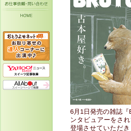
お仕事依頼・お問い合わせ
HOME
6月1日発売の雑誌『
ンタビュアーをされ
登場させていただき