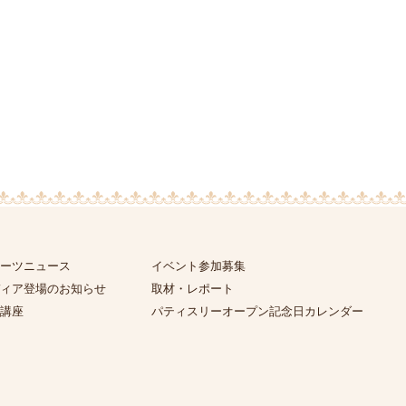
ーツニュース
イベント参加募集
ィア登場のお知らせ
取材・レポート
講座
パティスリーオープン記念日カレンダー