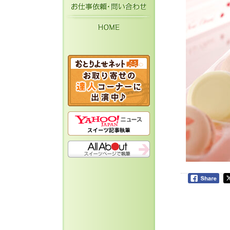
お仕事依頼・お問い
HOME