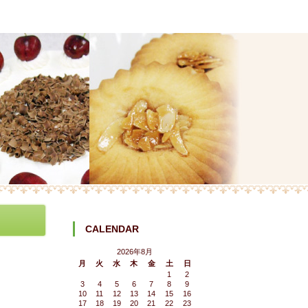
CALENDAR
2026年8月
月
火
水
木
金
土
日
1
2
3
4
5
6
7
8
9
10
11
12
13
14
15
16
17
18
19
20
21
22
23