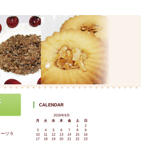
化
CALENDAR
2026年8月
月
火
水
木
金
土
日
1
2
3
4
5
6
7
8
9
イーツ５
10
11
12
13
14
15
16
17
18
19
20
21
22
23