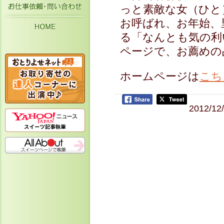
お仕事依頼・お問い合わせ
っと素敵な女（ひと
お呼ばれ、お年始、
HOME
る「なんとも気の利
ページで、お薦めの
ホームページは
こち
2012/12