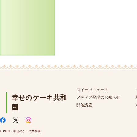
スイーツニュース
幸せのケーキ共和
メディア登場のお知らせ
開催講座
国
© 2001 - 幸せのケーキ共和国