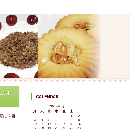
します
CALENDAR
2026年8月
月
火
水
木
金
土
日
の夏に注目
1
2
3
4
5
6
7
8
9
10
11
12
13
14
15
16
17
18
19
20
21
22
23