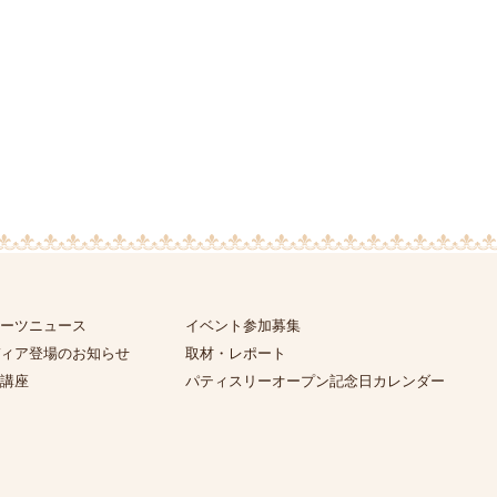
ーツニュース
イベント参加募集
ィア登場のお知らせ
取材・レポート
講座
パティスリーオープン記念日カレンダー