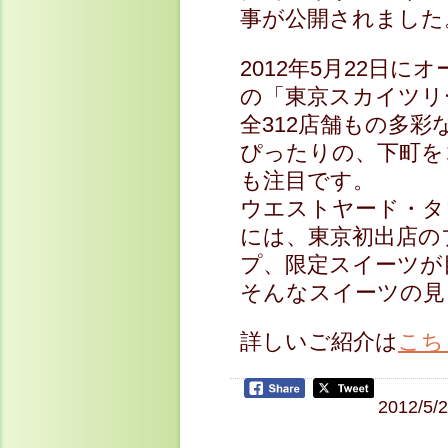
事が公開されました
2012年5月22日
の「東京スカイツリ
全312店舗もの多
ぴったりの、下町を
も注目です。
ウエストヤード・タ
には、東京初出店の
プ、限定スイーツが
そんなスイーツの見
詳しいご紹介は
こち
2012/5/