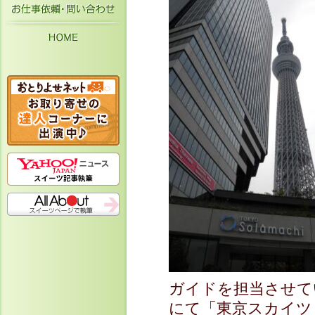
お仕事依頼・お問い合わせ
HOME
ガイドを担当させてい
にて「東京スカイツ