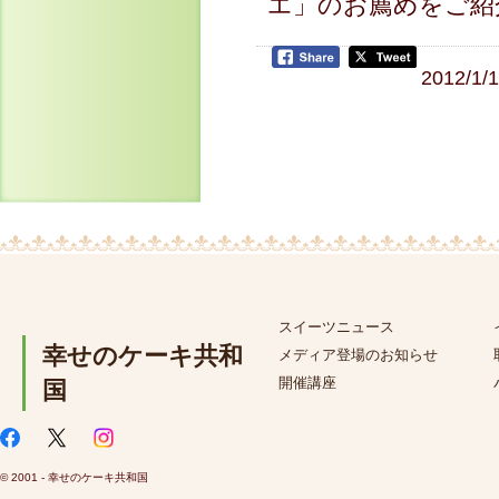
エ」のお薦めをご紹
2012/1/
スイーツニュース
幸せのケーキ共和
メディア登場のお知らせ
開催講座
国
© 2001 - 幸せのケーキ共和国