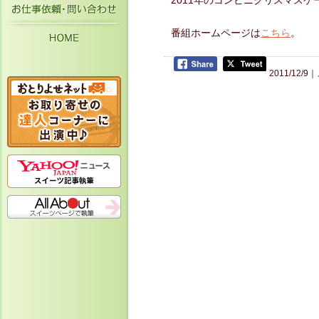
2011年のコンビニクリスマス
お仕事依頼・お問い合わせ
HOME
番組ホームページは
こちら
。
2011/12/9｜