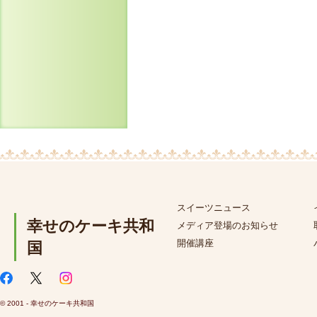
スイーツニュース
幸せのケーキ共和
メディア登場のお知らせ
開催講座
国
© 2001 - 幸せのケーキ共和国