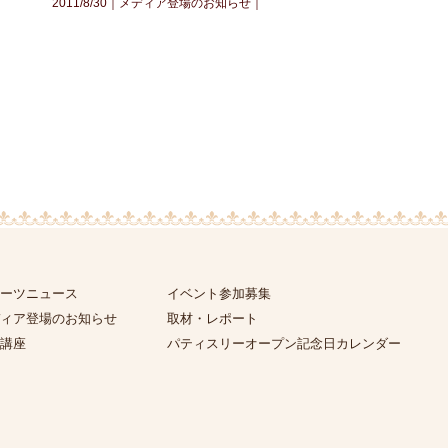
2011/8/30｜
メディア登場のお知らせ
｜
ーツニュース
イベント参加募集
ィア登場のお知らせ
取材・レポート
講座
パティスリーオープン記念日カレンダー