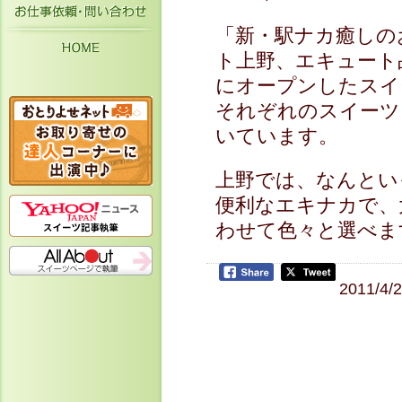
お仕事依頼・お問い合わせ
「新・駅ナカ癒しの
HOME
ト上野、エキュート品川
にオープンしたスイ
それぞれのスイーツ
いています。
上野では、なんとい
便利なエキナカで、
わせて色々と選べま
2011/4/