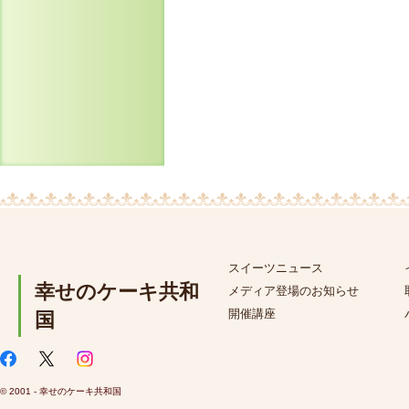
スイーツニュース
幸せのケーキ共和
メディア登場のお知らせ
開催講座
国
© 2001 - 幸せのケーキ共和国