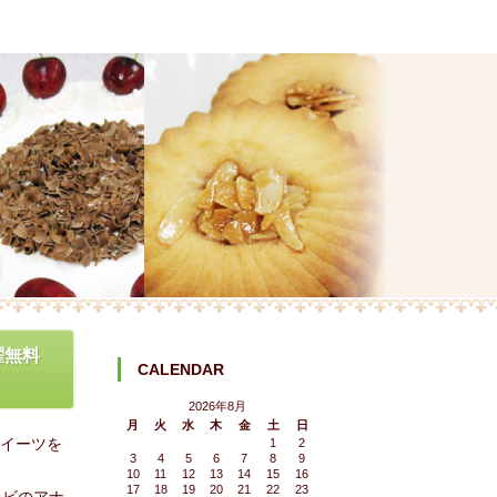
曜無料
CALENDAR
2026年8月
月
火
水
木
金
土
日
スイーツを
1
2
3
4
5
6
7
8
9
10
11
12
13
14
15
16
17
18
19
20
21
22
23