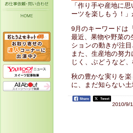
お仕事依頼・お問い合わせ
「作り手や産地に思
ーツを楽しもう！」
HOME
9月のキーワードは
最近、果物や野菜の
ションの動きが注目
また、生産地の努力
じく、ぶどうなど、
秋の豊かな実りを楽
に、まだ知らない土
2010/9/