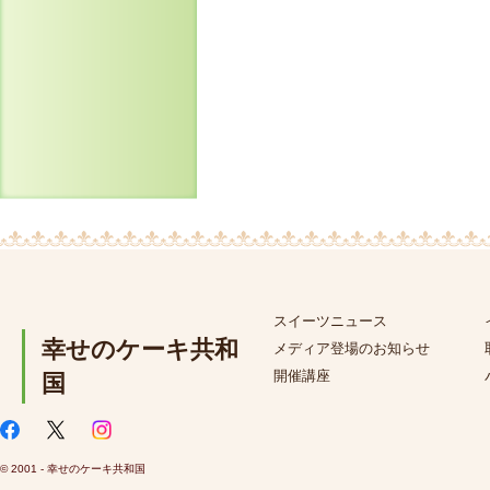
スイーツニュース
幸せのケーキ共和
メディア登場のお知らせ
開催講座
国
© 2001 - 幸せのケーキ共和国