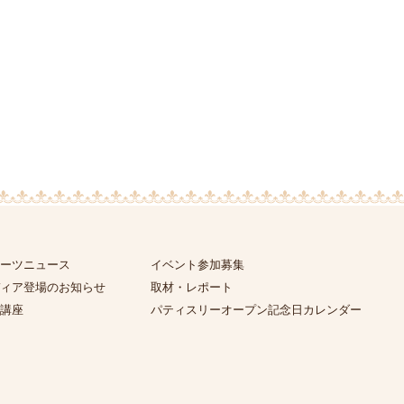
ーツニュース
イベント参加募集
ィア登場のお知らせ
取材・レポート
講座
パティスリーオープン記念日カレンダー