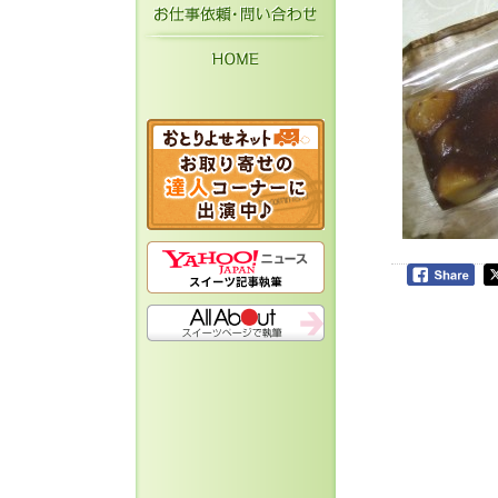
お仕事依頼・お問い
HOME