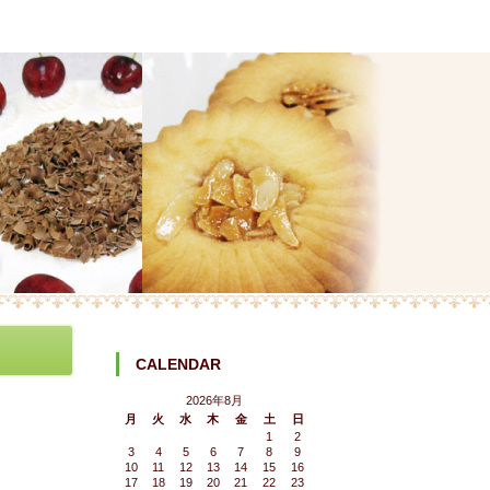
CALENDAR
2026年8月
月
火
水
木
金
土
日
1
2
3
4
5
6
7
8
9
10
11
12
13
14
15
16
17
18
19
20
21
22
23