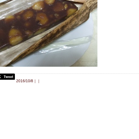
合わせ
2016/10/8｜｜