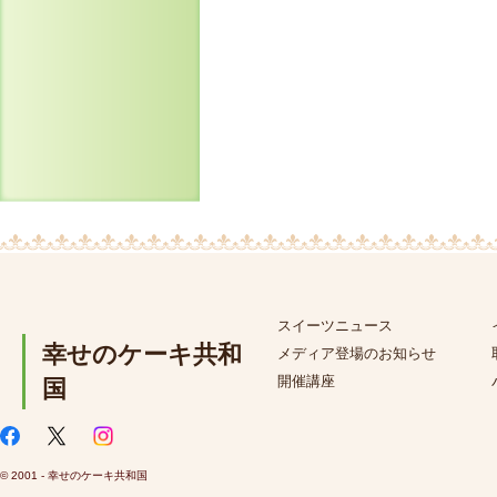
スイーツニュース
幸せのケーキ共和
メディア登場のお知らせ
開催講座
国
© 2001 - 幸せのケーキ共和国