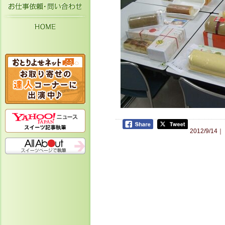
お仕事依頼・お問い合わせ
HOME
2012/9/14