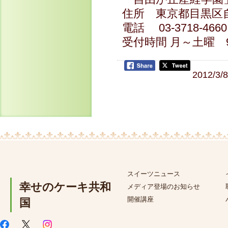
住所 東京都目黒区自
電話 03-3718-4660
受付時間 月～土曜 9
2012/3/
スイーツニュース
幸せのケーキ共和
メディア登場のお知らせ
開催講座
国