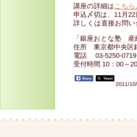
講座の詳細は
こちら
申込〆切は、11月2
詳しくは直接お問い
「銀座おとな塾 産
住所 東京都中央区
電話 03-5250-0719
受付時間 10：00～20
2011/10