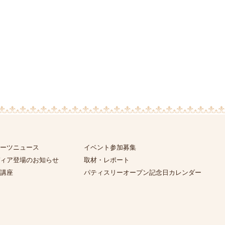
ーツニュース
イベント参加募集
ィア登場のお知らせ
取材・レポート
講座
パティスリーオープン記念日カレンダー