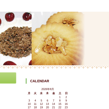
CALENDAR
2026年8月
月
火
水
木
金
土
日
1
2
3
4
5
6
7
8
9
10
11
12
13
14
15
16
17
18
19
20
21
22
23