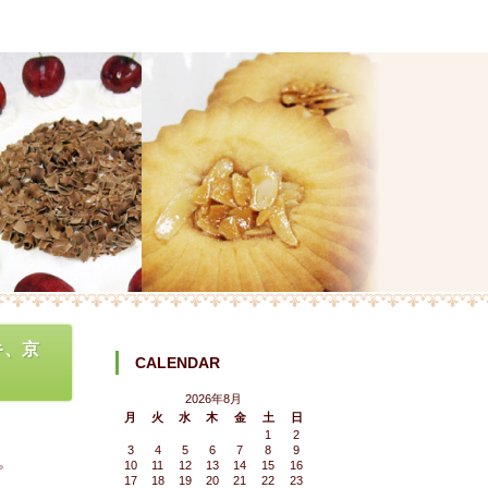
キ、京
CALENDAR
2026年8月
月
火
水
木
金
土
日
。
1
2
3
4
5
6
7
8
9
。
10
11
12
13
14
15
16
17
18
19
20
21
22
23