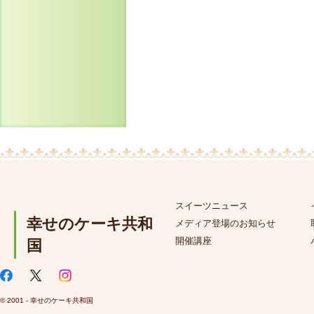
スイーツニュース
幸せのケーキ共和
メディア登場のお知らせ
開催講座
国
© 2001 - 幸せのケーキ共和国