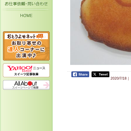
お仕事依頼・お問い合わせ
HOME
2020/7/18