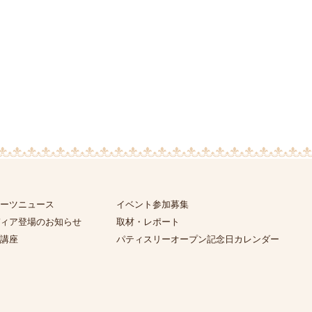
ーツニュース
イベント参加募集
ィア登場のお知らせ
取材・レポート
講座
パティスリーオープン記念日カレンダー