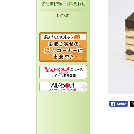
お仕事依頼・お問い
HOME