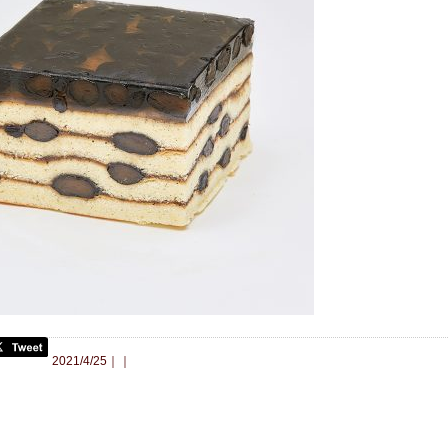
合わせ
2021/4/25｜｜