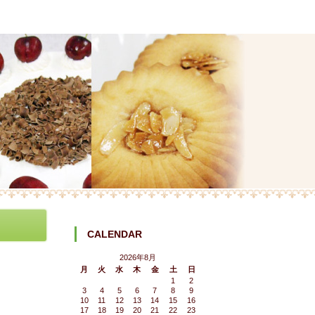
CALENDAR
2026年8月
月
火
水
木
金
土
日
1
2
3
4
5
6
7
8
9
10
11
12
13
14
15
16
17
18
19
20
21
22
23