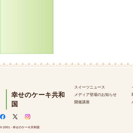
スイーツニュース
幸せのケーキ共和
メディア登場のお知らせ
開催講座
国
© 2001 - 幸せのケーキ共和国