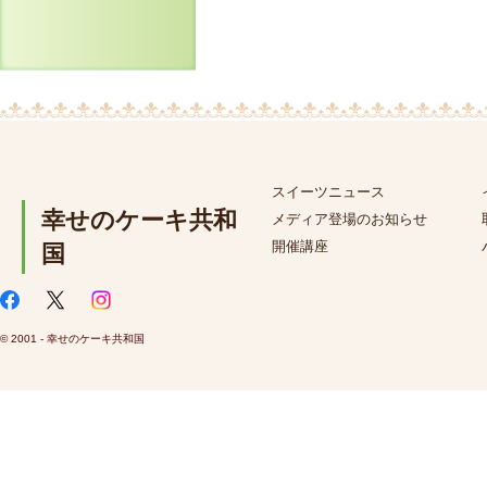
スイーツニュース
幸せのケーキ共和
メディア登場のお知らせ
開催講座
国
© 2001 - 幸せのケーキ共和国