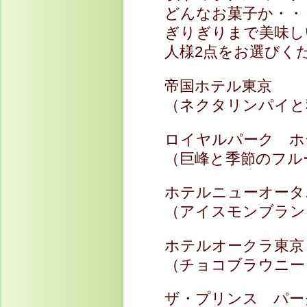
どんなお菓子か・・
ぎりぎりまで美味し
人様2点をお選びく
帝国ホテル
（ネクタリンパイと
ロイヤルパーク
（巨峰と季節のフル
ホテルニューオ
（アイスモンブラン
ホテルオーク
（チョコブラウニー
ザ・プリンス パ