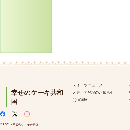
スイーツニュース
幸せのケーキ共和
メディア登場のお知らせ
開催講座
国
© 2001 - 幸せのケーキ共和国