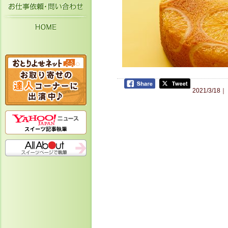
お仕事依頼・お問い合わせ
HOME
2021/3/18