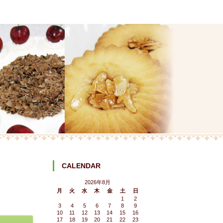
CALENDAR
2026年8月
月
火
水
木
金
土
日
1
2
3
4
5
6
7
8
9
10
11
12
13
14
15
16
17
18
19
20
21
22
23